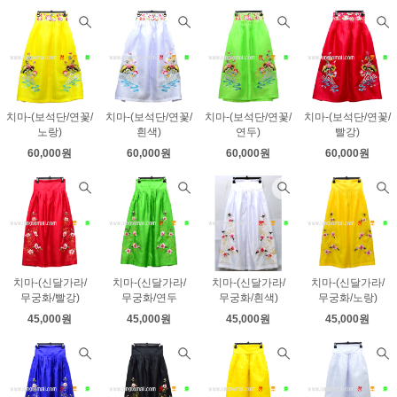
치마-(보석단/연꽃/
치마-(보석단/연꽃/
치마-(보석단/연꽃/
치마-(보석단/연꽃/
노랑)
흰색)
연두)
빨강)
60,000원
60,000원
60,000원
60,000원
치마-(신달가라/
치마-(신달가라/
치마-(신달가라/
치마-(신달가라/
무궁화/빨강)
무궁화/연두
무궁화/흰색)
무궁화/노랑)
45,000원
45,000원
45,000원
45,000원